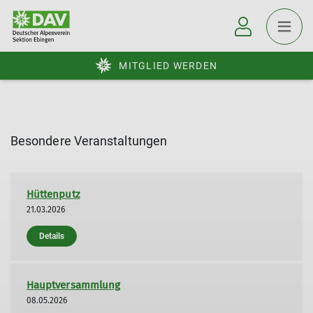
MITGLIED WERDEN
Besondere Veranstaltungen
Hüttenputz
21.03.2026
Details
Hauptversammlung
08.05.2026