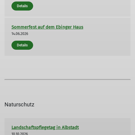
Details
Sommerfest auf dem Ebinger Haus
14.06.2026
Details
Naturschutz
Landschaftspflegetag in Albstadt
10.10.2026