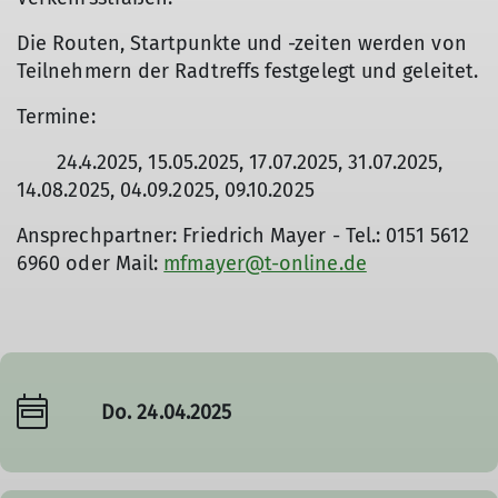
Die Routen, Startpunkte und -zeiten werden von
Teilnehmern der Radtreffs festgelegt und geleitet.
Termine:
24.4.2025, 15.05.2025, 17.07.2025, 31.07.2025,
14.08.2025, 04.09.2025, 09.10.2025
Ansprechpartner: Friedrich Mayer - Tel.: 0151 5612
6960 oder Mail:
mfmayer@t-online.de
Do. 24.04.2025