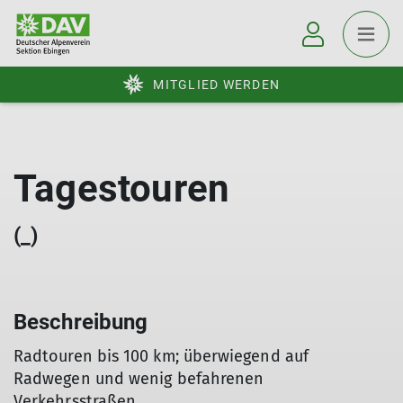
MITGLIED WERDEN
Tagestouren
(_)
Beschreibung
Radtouren bis 100 km; überwiegend auf
Radwegen und wenig befahrenen
Verkehrsstraßen.