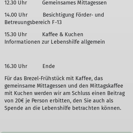
12.30 Uhr Gemeinsames Mittagessen
14.00 Uhr Besichtigung Förder- und
Betreuungsbereich F-13
15.30 Uhr Kaffee & Kuchen
Informationen zur Lebenshilfe allgemein
16.30 Uhr Ende
Für das Brezel-Frühstück mit Kaffee, das
gemeinsame Mittagessen und den Mittagskaffee
mit Kuchen werden wir am Schluss einen Beitrag
von 20€ je Person erbitten, den Sie auch als
Spende an die Lebenshilfe betrachten können.