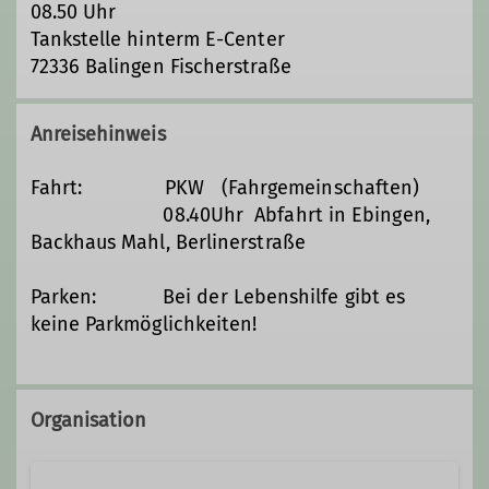
08.50 Uhr
Tankstelle hinterm E-Center
72336 Balingen Fischerstraße
Anreisehinweis
Fahrt: PKW (Fahrgemeinschaften)
08.40Uhr Abfahrt in Ebingen,
Backhaus Mahl, Berlinerstraße
Parken: Bei der Lebenshilfe gibt es
keine Parkmöglichkeiten!
Organisation