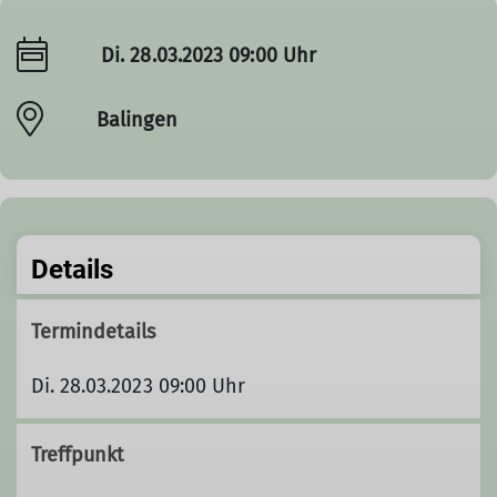
Di. 28.03.2023 09:00 Uhr
Balingen
Details
Termindetails
Di. 28.03.2023 09:00 Uhr
Treffpunkt