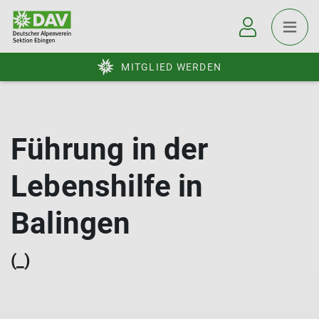
MITGLIED WERDEN
Führung in der
Lebenshilfe in
Balingen
(_)