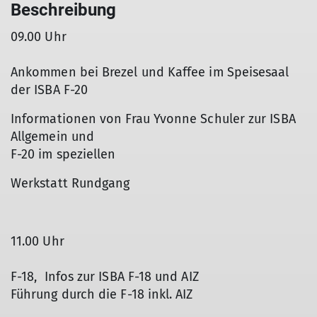
Beschreibung
09.00 Uhr
Ankommen bei Brezel und Kaffee im Speisesaal
der ISBA F-20
Informationen von Frau Yvonne Schuler zur ISBA
Allgemein und
F-20 im speziellen
Werkstatt Rundgang
11.00 Uhr
F-18, Infos zur ISBA F-18 und AIZ
Führung durch die F-18 inkl. AIZ