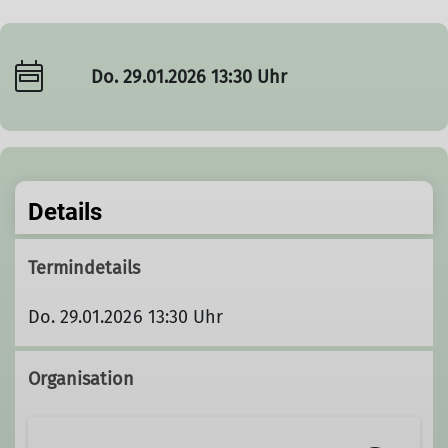
Do. 29.01.2026 13:30 Uhr
Details
Termindetails
Do. 29.01.2026 13:30 Uhr
Organisation