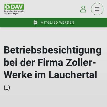
MITGLIED WERDEN
Betriebsbesichtigung
bei der Firma Zoller-
Werke im Lauchertal
(_)