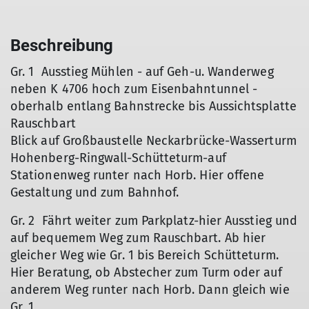
Beschreibung
Gr. 1 Ausstieg Mühlen - auf Geh-u. Wanderweg
neben K 4706 hoch zum Eisenbahntunnel -
oberhalb entlang Bahnstrecke bis Aussichtsplatte
Rauschbart
Blick auf Großbaustelle Neckarbrücke-Wasserturm
Hohenberg-Ringwall-Schütteturm-auf
Stationenweg runter nach Horb. Hier offene
Gestaltung und zum Bahnhof.
Gr. 2 Fährt weiter zum Parkplatz-hier Ausstieg und
auf bequemem Weg zum Rauschbart. Ab hier
gleicher Weg wie Gr. 1 bis Bereich Schütteturm.
Hier Beratung, ob Abstecher zum Turm oder auf
anderem Weg runter nach Horb. Dann gleich wie
Gr. 1.