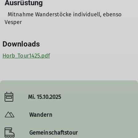
Ausrüstung
Mitnahme Wanderstöcke individuell, ebenso
Vesper
Downloads
Horb_Tour1425.pdf
Mi. 15.10.2025
Wandern
Gemeinschaftstour