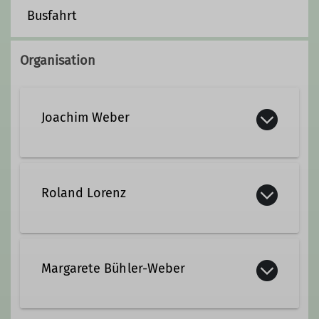
Busfahrt
Organisation
Joachim Weber
Roland Lorenz
Margarete Bühler-Weber