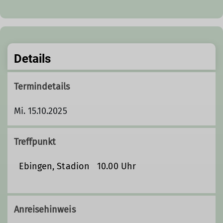
Details
Termindetails
Mi. 15.10.2025
Treffpunkt
Ebingen, Stadion 10.00 Uhr
Anreisehinweis