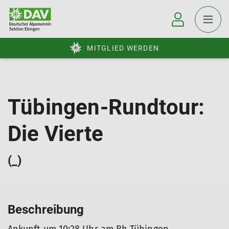
MITGLIED WERDEN
Tübingen-Rundtour:
Die Vierte
(_)
Beschreibung