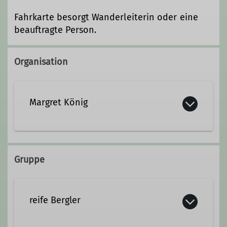
Fahrkarte besorgt Wanderleiterin oder eine
beauftragte Person.
Organisation
Margret König
Gruppe
reife Bergler