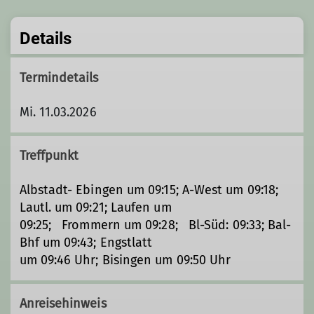
Details
Termindetails
Mi. 11.03.2026
Treffpunkt
Albstadt- Ebingen um 09:15; A-West um 09:18;
Lautl. um 09:21; Laufen um
09:25; Frommern um 09:28; Bl-Süd: 09:33; Bal-
Bhf um 09:43; Engstlatt
um 09:46 Uhr; Bisingen um 09:50 Uhr
Anreisehinweis