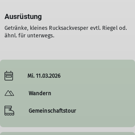
Ausrüstung
Getränke, kleines Rucksackvesper evtl. Riegel od.
ähnl. für unterwegs.
Mi. 11.03.2026
Wandern
Gemeinschaftstour