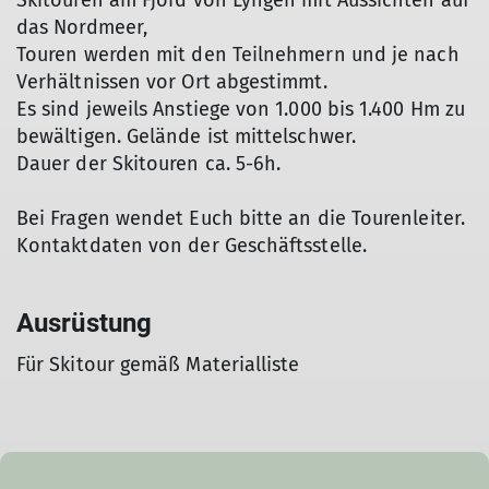
Skitouren am Fjord von Lyngen mit Aussichten auf
das Nordmeer,
Touren werden mit den Teilnehmern und je nach
Verhältnissen vor Ort abgestimmt.
Es sind jeweils Anstiege von 1.000 bis 1.400 Hm zu
bewältigen. Gelände ist mittelschwer.
Dauer der Skitouren ca. 5-6h.
Bei Fragen wendet Euch bitte an die Tourenleiter.
Kontaktdaten von der Geschäftsstelle.
Ausrüstung
Für Skitour gemäß Materialliste