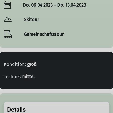
Do. 06.04.2023 - Do. 13.04.2023
Skitour
Gemeinschaftstour
Kondition:
groß
Technik:
mittel
Details