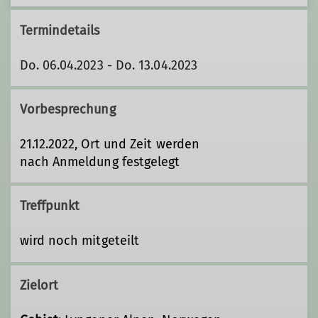
Termindetails
Do. 06.04.2023 - Do. 13.04.2023
Vorbesprechung
21.12.2022, Ort und Zeit werden
nach Anmeldung festgelegt
Treffpunkt
wird noch mitgeteilt
Zielort