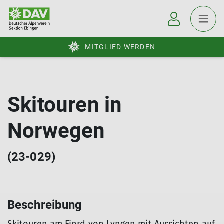
MITGLIED WERDEN
Skitouren in
Norwegen
(23-029)
Beschreibung