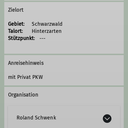
Zielort
Gebiet
: Schwarzwald
Talort
: Hinterzarten
Stützpunkt
: ---
Anreisehinweis
mit Privat PKW
Organisation
Roland Schwenk