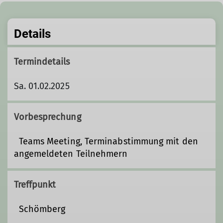
Details
Termindetails
Sa. 01.02.2025
Vorbesprechung
Teams Meeting, Terminabstimmung mit den
angemeldeten Teilnehmern
Treffpunkt
Schömberg