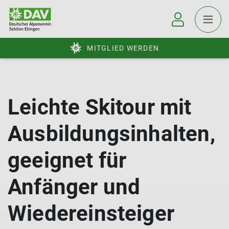
MITGLIED WERDEN
Leichte Skitour mit
Ausbildungsinhalten,
geeignet für
Anfänger und
Wiedereinsteiger