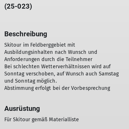
(25-023)
Beschreibung
Skitour im Feldberggebiet mit
Ausbildungsinhalten nach Wunsch und
Anforderungen durch die Teilnehmer
Bei schlechten Wetterverhältnissen wird auf
Sonntag verschoben, auf Wunsch auch Samstag
und Sonntag möglich.
Abstimmung erfolgt bei der Vorbesprechung
Ausrüstung
Für Skitour gemäß Materialliste