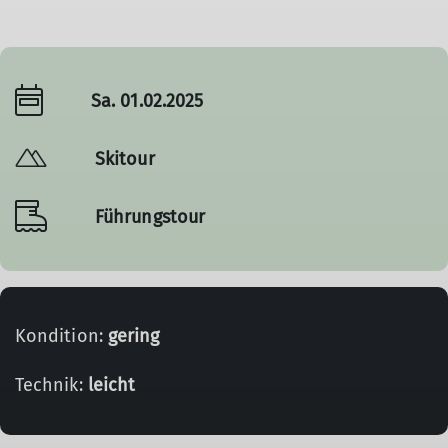
Sa. 01.02.2025
Skitour
Führungstour
Kondition:
gering
Technik:
leicht