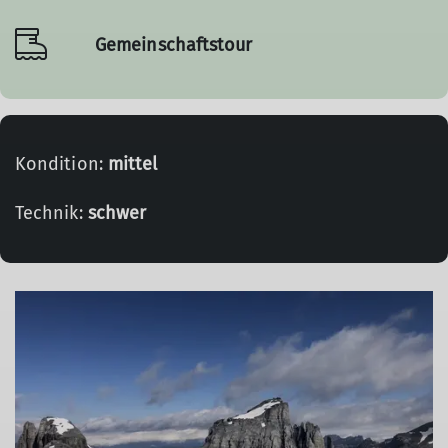
Gemeinschaftstour
Kondition:
mittel
Technik:
schwer