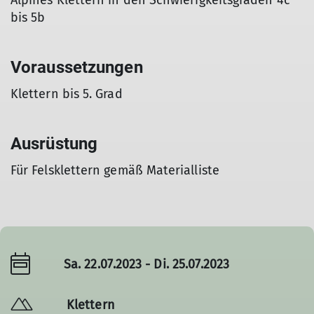
Alpines Klettern in den Schwierigkeitsgraden 4c
bis 5b
Voraussetzungen
Klettern bis 5. Grad
Ausrüstung
Für Felsklettern gemäß Materialliste
Sa. 22.07.2023 - Di. 25.07.2023
Klettern