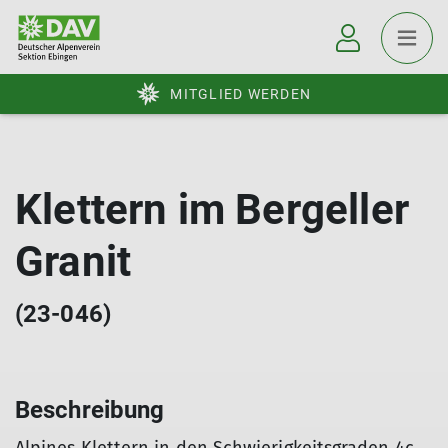
MITGLIED WERDEN
Klettern im Bergeller
Granit
(23-046)
Beschreibung