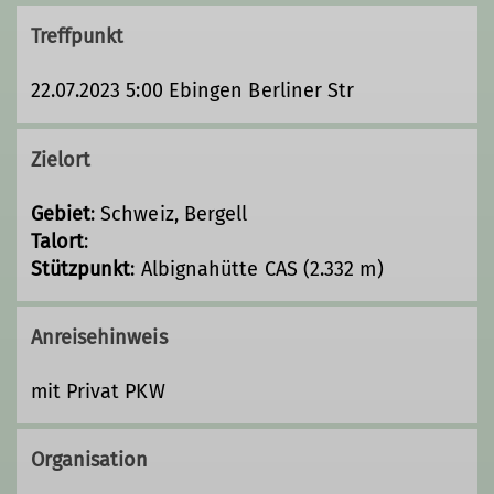
Treffpunkt
22.07.2023 5:00 Ebingen Berliner Str
Zielort
Gebiet
: Schweiz, Bergell
Talort
:
Stützpunkt
: Albignahütte CAS (2.332 m)
Anreisehinweis
mit Privat PKW
Organisation