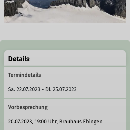
Details
Termindetails
Sa. 22.07.2023 - Di. 25.07.2023
Vorbesprechung
20.07.2023, 19:00 Uhr, Brauhaus Ebingen