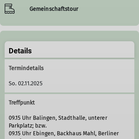
Gemeinschaftstour
Details
Termindetails
So. 02.11.2025
Treffpunkt
09.15 Uhr Balingen, Stadthalle, unterer
Parkplatz; bzw.
09.15 Uhr Ebingen, Backhaus Mahl, Berliner