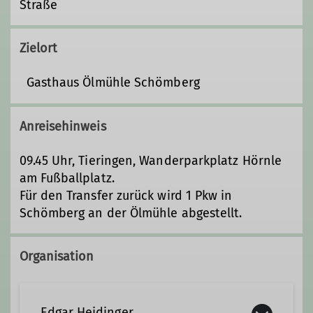
Straße
Zielort
Gasthaus Ölmühle Schömberg
Anreisehinweis
09.45 Uhr, Tieringen, Wanderparkplatz Hörnle
am Fußballplatz.
Für den Transfer zurück wird 1 Pkw in
Schömberg an der Ölmühle abgestellt.
Organisation
Edgar Heidinger