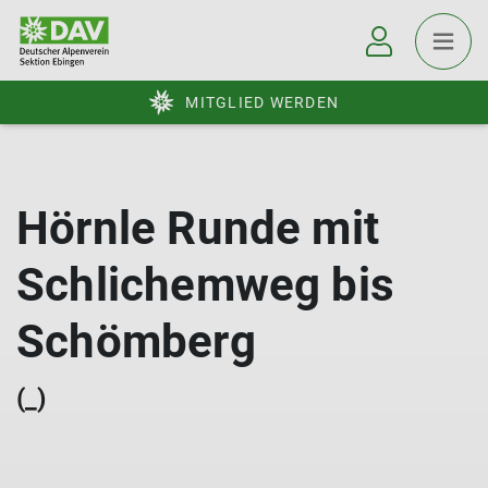
MITGLIED WERDEN
Hörnle Runde mit
Schlichemweg bis
Schömberg
(_)