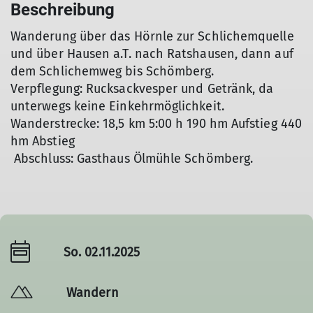
Beschreibung
Wanderung über das Hörnle zur Schlichemquelle
und über Hausen a.T. nach Ratshausen, dann auf
dem Schlichemweg bis Schömberg.
Verpflegung: Rucksackvesper und Getränk, da
unterwegs keine Einkehrmöglichkeit.
Wanderstrecke: 18,5 km 5:00 h 190 hm Aufstieg 440
hm Abstieg
Abschluss: Gasthaus Ölmühle Schömberg.
So. 02.11.2025
Wandern