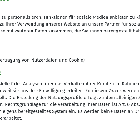
zu personalisieren, Funktionen für soziale Medien anbieten zu k
zu Ihrer Verwendung unserer Website an unsere Partner für sozi
se mit weiteren Daten zusammen, die Sie ihnen bereitgestellt ha
ertragung von Nutzerdaten und Cookie)
g
Stelle führt Analysen über das Verhalten ihrer Kunden im Rahmen
oweit sie uns ihre Einwilligung erteilen. Zu diesem Zweck werde
llt. Die Erstellung der Nutzungsprofile erfolgt zu dem alleinigen 
. Rechtsgrundlage für die Verarbeitung ihrer Daten ist Art. 6 Abs. 
n eigens bereitgestelltes System ein. Es werden keine Daten an D
erarbeitet.