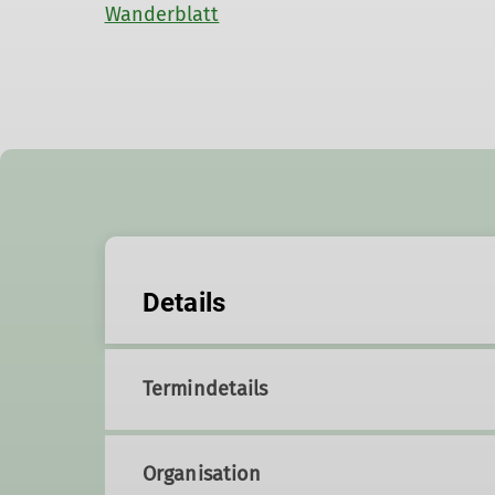
Wanderblatt
Details
Termindetails
Organisation