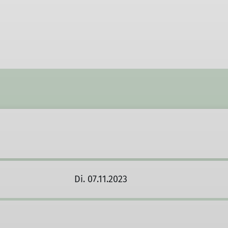
Di. 07.11.2023