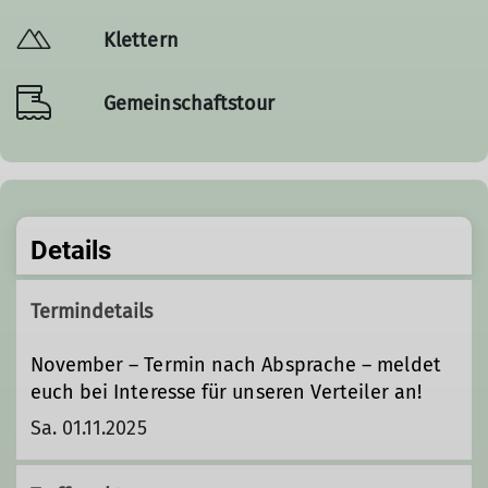
Klettern
Gemeinschaftstour
Details
Termindetails
November – Termin nach Absprache – meldet
euch bei Interesse für unseren Verteiler an!
Sa. 01.11.2025