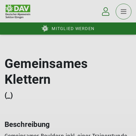
MITGLIED WERDEN
Gemeinsames
Klettern
(_)
Beschreibung