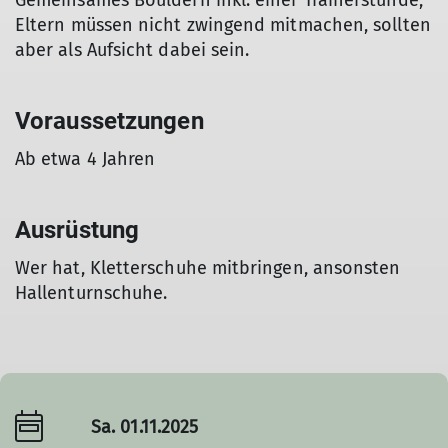
Gemeinsames Bouldern inkl. einer Trainerstunde,
Eltern müssen nicht zwingend mitmachen, sollten
aber als Aufsicht dabei sein.
Voraussetzungen
Ab etwa 4 Jahren
Ausrüstung
Wer hat, Kletterschuhe mitbringen, ansonsten
Hallenturnschuhe.
Sa. 01.11.2025