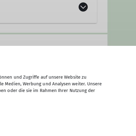
önnen und Zugriffe auf unsere Website zu
ale Medien, Werbung und Analysen weiter. Unsere
ben oder die sie im Rahmen Ihrer Nutzung der