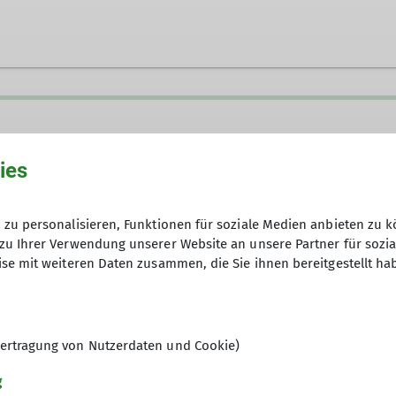
ies
zu personalisieren, Funktionen für soziale Medien anbieten zu k
zu Ihrer Verwendung unserer Website an unsere Partner für sozi
se mit weiteren Daten zusammen, die Sie ihnen bereitgestellt ha
ertragung von Nutzerdaten und Cookie)
g