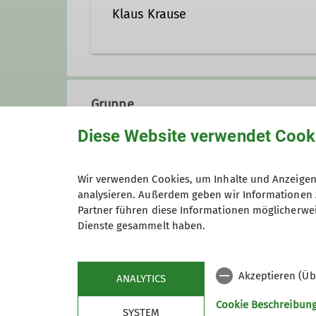
Klaus Krause
Gruppe
Diese Website verwendet Cook
Senioren
Wir verwenden Cookies, um Inhalte und Anzeigen 
analysieren. Außerdem geben wir Informationen 
Partner führen diese Informationen möglicherwei
Dienste gesammelt haben.
Akzeptieren (Üb
ANALYTICS
Cookie Beschreibun
SYSTEM