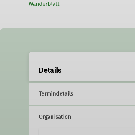
Wanderblatt
Details
Termindetails
Organisation