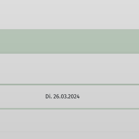
Di. 26.03.2024