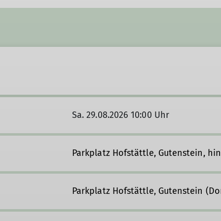
Sa. 29.08.2026 10:00 Uhr
Parkplatz Hofstättle, Gutenstein, hi
Parkplatz Hofstättle, Gutenstein (Do