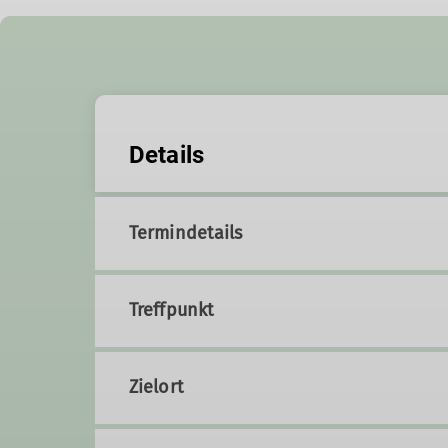
Details
Termindetails
Treffpunkt
Zielort