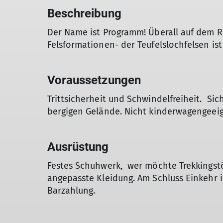
Beschreibung
Der Name ist Programm! Überall auf dem R
Felsformationen- der Teufelslochfelsen ist
Voraussetzungen
Trittsicherheit und Schwindelfreiheit. Si
bergigen Gelände. Nicht kinderwagengeeig
Ausrüstung
Festes Schuhwerk, wer möchte Trekkingst
angepasste Kleidung. Am Schluss Einkehr 
Barzahlung.