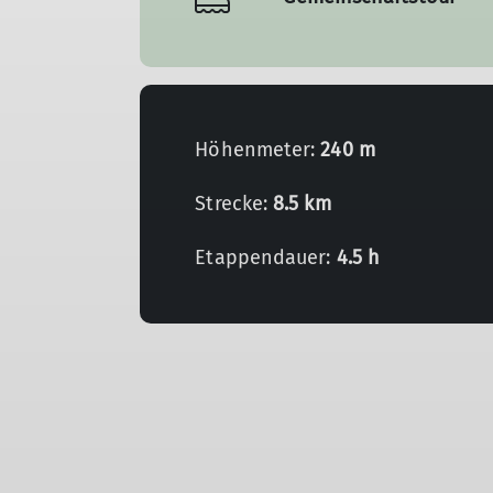
Höhenmeter:
240 m
Strecke:
8.5 km
Etappendauer:
4.5 h