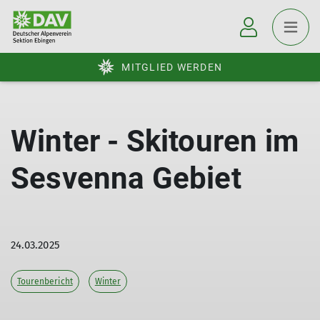
MITGLIED WERDEN
Winter - Skitouren im
Sesvenna Gebiet
24.03.2025
Tourenbericht
Winter