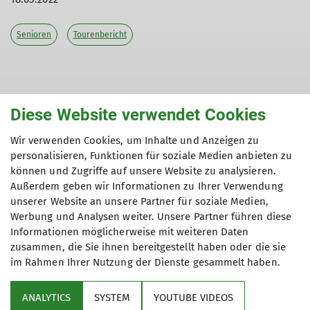
Senioren
Tourenbericht
Diese Website verwendet Cookies
Wir verwenden Cookies, um Inhalte und Anzeigen zu
personalisieren, Funktionen für soziale Medien anbieten zu
können und Zugriffe auf unsere Website zu analysieren.
Außerdem geben wir Informationen zu Ihrer Verwendung
© DAV Ebingen
unserer Website an unsere Partner für soziale Medien,
Werbung und Analysen weiter. Unsere Partner führen diese
Informationen möglicherweise mit weiteren Daten
zusammen, die Sie ihnen bereitgestellt haben oder die sie
im Rahmen Ihrer Nutzung der Dienste gesammelt haben.
ANALYTICS
SYSTEM
YOUTUBE VIDEOS