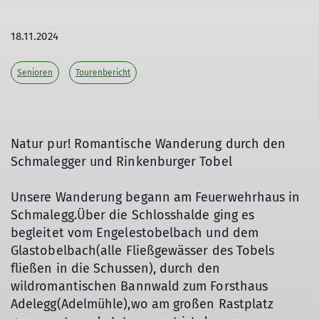
18.11.2024
Senioren
Tourenbericht
Natur pur! Romantische Wanderung durch den
Schmalegger und Rinkenburger Tobel
Unsere Wanderung begann am Feuerwehrhaus in
Schmalegg.Über die Schlosshalde ging es
begleitet vom Engelestobelbach und dem
Glastobelbach(alle Fließgewässer des Tobels
fließen in die Schussen), durch den
wildromantischen Bannwald zum Forsthaus
Adelegg(Adelmühle),wo am großen Rastplatz