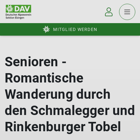
MITGLIED WERDEN
Senioren -
Romantische
Wanderung durch
den Schmalegger und
Rinkenburger Tobel