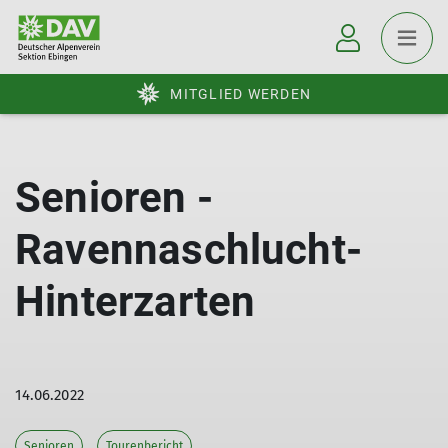
MITGLIED WERDEN
Senioren -
Ravennaschlucht-
Hinterzarten
14.06.2022
Senioren
Tourenbericht