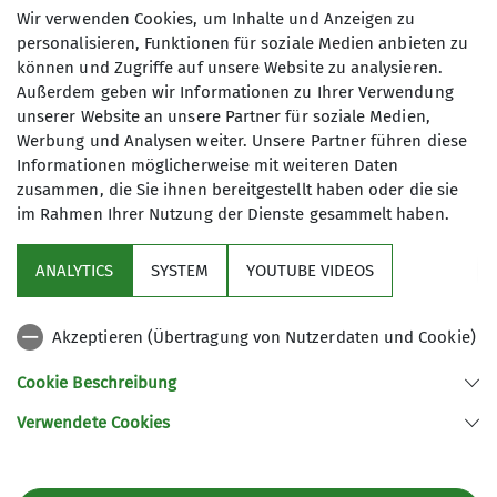
Wir verwenden Cookies, um Inhalte und Anzeigen zu
personalisieren, Funktionen für soziale Medien anbieten zu
können und Zugriffe auf unsere Website zu analysieren.
Außerdem geben wir Informationen zu Ihrer Verwendung
unserer Website an unsere Partner für soziale Medien,
Werbung und Analysen weiter. Unsere Partner führen diese
Informationen möglicherweise mit weiteren Daten
zusammen, die Sie ihnen bereitgestellt haben oder die sie
im Rahmen Ihrer Nutzung der Dienste gesammelt haben.
ANALYTICS
SYSTEM
YOUTUBE VIDEOS
Akzeptieren (Übertragung von Nutzerdaten und Cookie)
Cookie Beschreibung
Verwendete Cookies
Sektion Ebingen des Deutschen Alpenvereins e.V.
Schalksburgstr. 270
72458 Albstadt