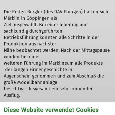
Die Reifen Bergler (des DAV Ebingen) hatten sich
Märklin in Göppingen als
Ziel ausgewählt. Bei einer lebendig und
sachkundig durchgeführten
Betriebsführung konnten alle Schritte in der
Produktion aus nächster
Nähe beobachtet werden. Nach der Mittagspause
wurden bei einer
weiteren Führung im Märklineum alle Produkte
der langen Firmengeschichte in
Augenschein genommen und zum Abschluß die
große Modellbahnanlage
besichtigt . Insgesamt ein sehr lohnender
Ausflug.
© DAV Ebingen
Diese Website verwendet Cookies