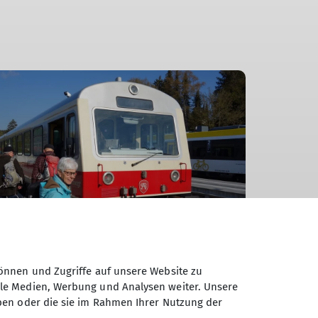
önnen und Zugriffe auf unsere Website zu
ale Medien, Werbung und Analysen weiter. Unsere
ben oder die sie im Rahmen Ihrer Nutzung der