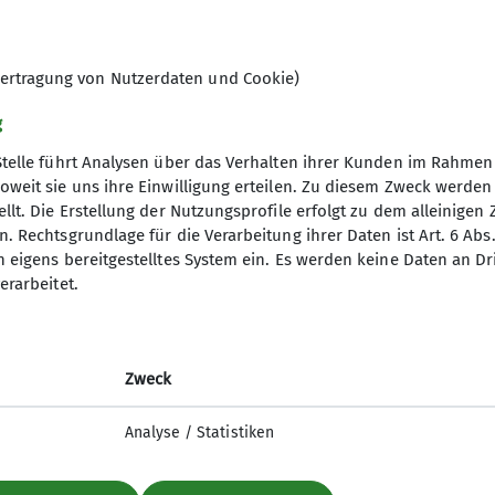
ertragung von Nutzerdaten und Cookie)
g
Stelle führt Analysen über das Verhalten ihrer Kunden im Rahmen
oweit sie uns ihre Einwilligung erteilen. Zu diesem Zweck werde
llt. Die Erstellung der Nutzungsprofile erfolgt zu dem alleinigen 
. Rechtsgrundlage für die Verarbeitung ihrer Daten ist Art. 6 Abs. 
n eigens bereitgestelltes System ein. Es werden keine Daten an D
erarbeitet.
Zweck
Analyse / Statistiken