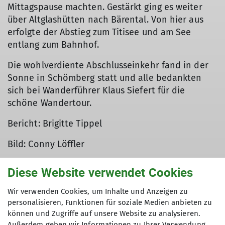
Mittagspause machten. Gestärkt ging es weiter
über Altglashütten nach Bärental. Von hier aus
erfolgte der Abstieg zum Titisee und am See
entlang zum Bahnhof.
Die wohlverdiente Abschlusseinkehr fand in der
© DAV Ebingen
Sonne in Schömberg statt und alle bedankten
sich bei Wanderführer Klaus Siefert für die
schöne Wandertour.
Bericht: Brigitte Tippel
Bild: Conny Löffler
Diese Website verwendet Cookies
Wir verwenden Cookies, um Inhalte und Anzeigen zu
personalisieren, Funktionen für soziale Medien anbieten zu
können und Zugriffe auf unsere Website zu analysieren.
Außerdem geben wir Informationen zu Ihrer Verwendung