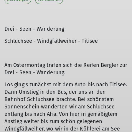
Drei - Seen - Wanderung
Schluchsee - Windgfällweiher - Titisee
Am Ostermontag trafen sich die Reifen Bergler zur
Drei - Seen - Wanderung.
Los ging's zunächst mit dem Auto bis nach Titisee.
Dann Umstieg in den Bus, der uns an den
Bahnhof Schluchsee brachte. Bei schönstem
Sonnenschein wanderten wir am Schluchsee
entlang bis nach Aha. Von hier in gemäßigtem
Anstieg weiter bis zum schön gelegenen
Windgfällweiher, wo wir in der Köhlerei am See