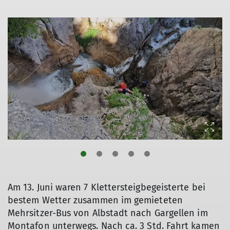
Am 13. Juni waren 7 Klettersteigbegeisterte bei
bestem Wetter zusammen im gemieteten
Mehrsitzer-Bus von Albstadt nach Gargellen im
Montafon unterwegs. Nach ca. 3 Std. Fahrt kamen