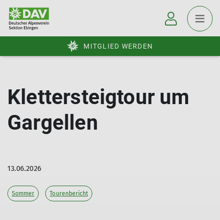
MITGLIED WERDEN
Klettersteigtour um
Gargellen
13.06.2026
Sommer
Tourenbericht