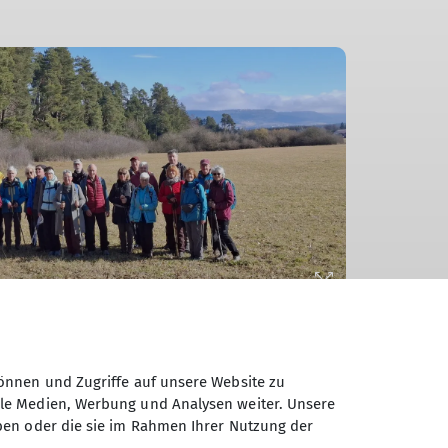
önnen und Zugriffe auf unsere Website zu
ale Medien, Werbung und Analysen weiter. Unsere
ben oder die sie im Rahmen Ihrer Nutzung der