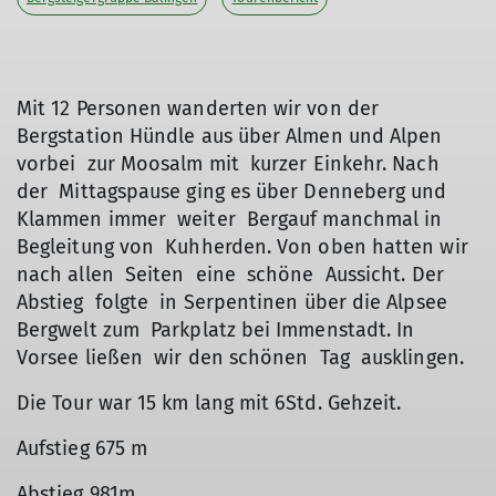
Mit 12 Personen wanderten wir von der
Bergstation Hündle aus über Almen und Alpen
vorbei zur Moosalm mit kurzer Einkehr. Nach
der Mittagspause ging es über Denneberg und
Klammen immer weiter Bergauf manchmal in
Begleitung von Kuhherden. Von oben hatten wir
nach allen Seiten eine schöne Aussicht. Der
Abstieg folgte in Serpentinen über die Alpsee
Bergwelt zum Parkplatz bei Immenstadt. In
Vorsee ließen wir den schönen Tag ausklingen.
Die Tour war 15 km lang mit 6Std. Gehzeit.
Aufstieg 675 m
Abstieg 981m