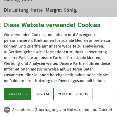
© DAV Ebingen
Die Leitung hatte Margret König.
Diese Website verwendet Cookies
Wir verwenden Cookies, um Inhalte und Anzeigen zu
personalisieren, Funktionen für soziale Medien anbieten zu
können und Zugriffe auf unsere Website zu analysieren.
Außerdem geben wir Informationen zu Ihrer Verwendung
unserer Website an unsere Partner für soziale Medien,
Werbung und Analysen weiter. Unsere Partner führen diese
Informationen möglicherweise mit weiteren Daten
zusammen, die Sie ihnen bereitgestellt haben oder die sie
im Rahmen Ihrer Nutzung der Dienste gesammelt haben.
ANALYTICS
SYSTEM
YOUTUBE VIDEOS
Akzeptieren (Übertragung von Nutzerdaten und Cookie)