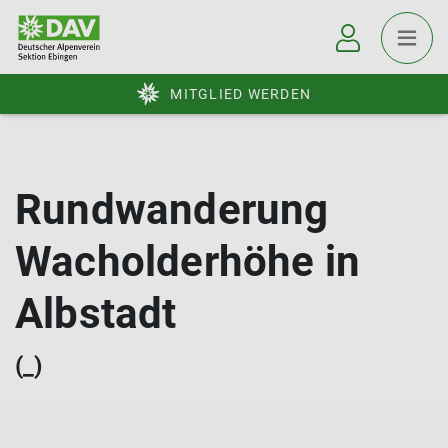
MITGLIED WERDEN
Rundwanderung
Wacholderhöhe in
Albstadt
(_)