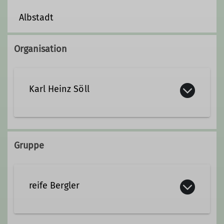
Albstadt
Organisation
Karl Heinz Söll
Gruppe
reife Bergler