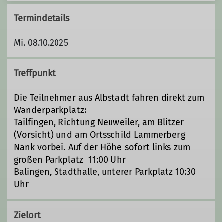
Termindetails
Mi. 08.10.2025
Treffpunkt
Die Teilnehmer aus Albstadt fahren direkt zum
Wanderparkplatz:
Tailfingen, Richtung Neuweiler, am Blitzer
(Vorsicht) und am Ortsschild Lammerberg
Nank vorbei. Auf der Höhe sofort links zum
großen Parkplatz 11:00 Uhr
Balingen, Stadthalle, unterer Parkplatz 10:30
Uhr
Zielort