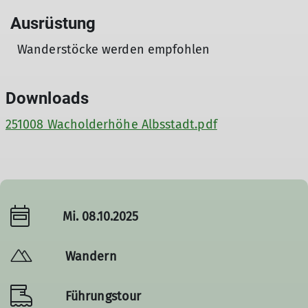
Ausrüstung
Wanderstöcke werden empfohlen
Downloads
251008 Wacholderhöhe Albsstadt.pdf
Mi. 08.10.2025
Wandern
Führungstour