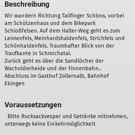
Beschreibung
Wir wandern Richtung Tailfinger Schloss, vorbei
am Schützenhaus und dem Bikepark
Schloßfelsen. Auf dem Haller-Weg geht es zum
Leimenfels, Meinhardshaldenfels, Strichfels und
Schönhaldenfels. Traumhafter Blick von der
Traufkante in Schmichatal.
Zurück geht es über die Sandlöcher der
Wacholderheide und der Finnenbahn..
Abschluss im Gasthof Zollernalb, Bahnhof
Ebingen
Voraussetzungen
Bitte Rucksackvesper und Getränke mitnehmen,
unterwegs keine Einkehrmöglichkeit