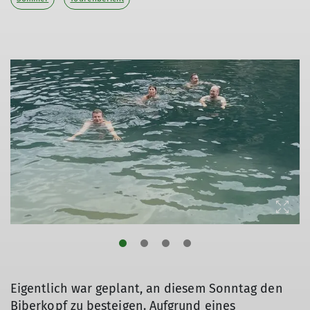
Eigentlich war geplant, an diesem Sonntag den
Biberkopf zu besteigen. Aufgrund eines